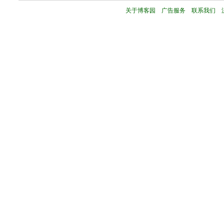
关于博客园
广告服务
联系我们