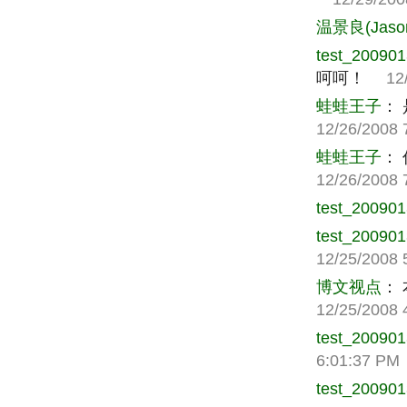
温景良(Jaso
test_20090
呵呵！
12/2
蛙蛙王子
：
12/26/2008 
蛙蛙王子
：
12/26/2008 
test_20090
test_20090
12/25/2008 
博文视点
：
12/25/2008 
test_20090
6:01:37 PM
test_20090