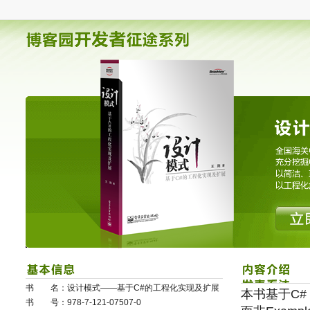
书 名：设计模式——基于C#的工程化实现及扩展
本书基于C#
书 号：978-7-121-07507-0