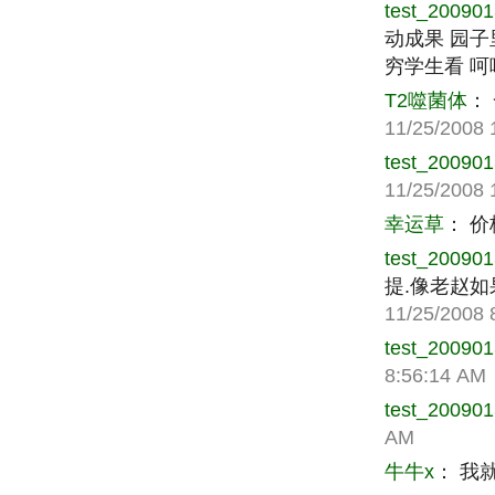
test_20090
动成果 园
穷学生看 呵
T2噬菌体
：
11/25/2008 
test_20090
11/25/2008 
幸运草
：
价
test_20090
提.像老赵
11/25/2008 
test_20090
8:56:14 AM
test_20090
AM
牛牛x
：
我